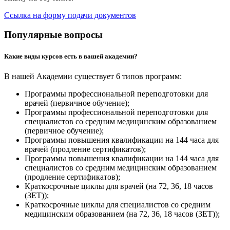
Ссылка на форму подачи документов
Популярные вопросы
Какие виды курсов есть в вашей академии?
В нашей Академии существует 6 типов программ:
Программы профессиональной переподготовки для
врачей (первичное обучение);
Программы профессиональной переподготовки для
специалистов со средним медицинским образованием
(первичное обучение);
Программы повышения квалификации на 144 часа для
врачей (продление сертификатов);
Программы повышения квалификации на 144 часа для
специалистов со средним медицинским образованием
(продление сертификатов);
Краткосрочные циклы для врачей (на 72, 36, 18 часов
(ЗЕТ));
Краткосрочные циклы для специалистов со средним
медицинским образованием (на 72, 36, 18 часов (ЗЕТ));