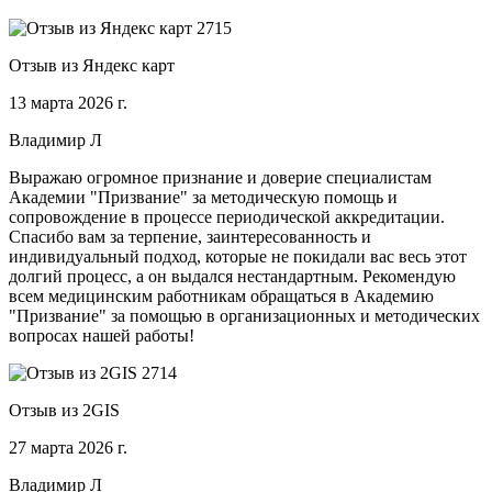
Отзыв из Яндекс карт
13 марта 2026 г.
Владимир Л
Выражаю огромное признание и доверие специалистам
Академии "Призвание" за методическую помощь и
сопровождение в процессе периодической аккредитации.
Спасибо вам за терпение, заинтересованность и
индивидуальный подход, которые не покидали вас весь этот
долгий процесс, а он выдался нестандартным. Рекомендую
всем медицинским работникам обращаться в Академию
"Призвание" за помощью в организационных и методических
вопросах нашей работы!
Отзыв из 2GIS
27 марта 2026 г.
Владимир Л