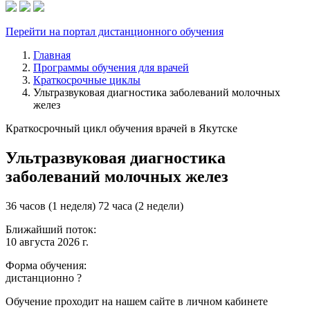
Перейти на портал дистанционного обучения
Главная
Программы обучения для врачей
Краткосрочные циклы
Ультразвуковая диагностика заболеваний молочных
желез
Краткосрочный цикл обучения врачей в Якутске
Ультразвуковая диагностика
заболеваний молочных желез
36 часов (1 неделя)
72 часа (2 недели)
Ближайший поток:
10 августа 2026 г.
Форма обучения:
дистанционно
?
Обучение проходит на нашем сайте в личном кабинете