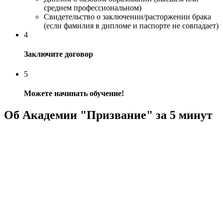
среднем профессиональном)
Свидетельство о заключении/расторжении брака
(если фамилия в дипломе и паспорте не совпадает)
4
Заключите договор
5
Можете начинать обучение!
Об Академии "Призвание" за 5 минут