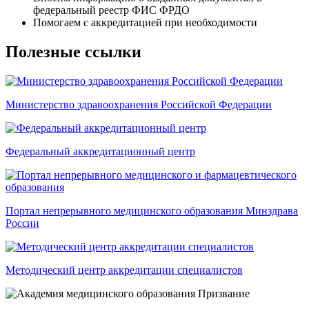
федеральный реестр ФИС ФРДО
Помогаем с аккредитацией при необходимости
Полезные ссылки
Министерство здравоохранения Российской Федерации
Федеральный аккредитационный центр
Портал непрерывного медицинского образования Минздрава
России
Методический центр аккредитации специалистов