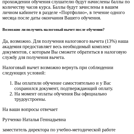
прохождении обучения слушателю будут начислены баллы по
количеству часов курса. Баллы будут зачислены в вашем
личном кабинете в разделе «Портфолио», в течение одного
месяца после даты окончания Вашего обучения.
Возможно ли получить налоговый вычет после обучения?
Да, возможно. Для получения налогового вычета (13%) наша
академия предоставляет весь необходимый комплект
документов, с которым Вы сможете обратиться в налоговую
службу для получения вычета.
Налоговый вычет возможно вернуть при соблюдении
следующих условий:
Вы оплатили обучение самостоятельно и у Вас
сохранился документ, подтверждающий оплату.
На момент оплаты обучения Вы официально
трудоустроены.
На ваши вопросы отвечает
Рутченко Наталья Геннадьевна
заместитель директора по учебно-методической работе