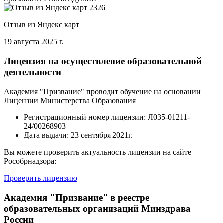
Отзыв из Яндекс карт
19 августа 2025 г.
Лицензия на осуществление образовательной
деятельности
Академия "Призвание" проводит обучение на основании
Лицензии Министерства Образования
Регистрационный номер лицензии:
Л035-01211-
24/00268903
Дата выдачи:
23 сентября 2021г.
Вы можете проверить актуальность лицензии на сайте
Рособрнадзора:
Проверить лицензию
Академия "Призвание" в реестре
образовательных организаций Минздрава
России