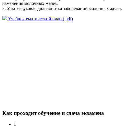
изменения молочных желез.
2. Ультразвуковая диагностика заболеваний молочных желез.
Учебно-тематический план (.pdf)
Как проходит обучение и сдача экзамена
1