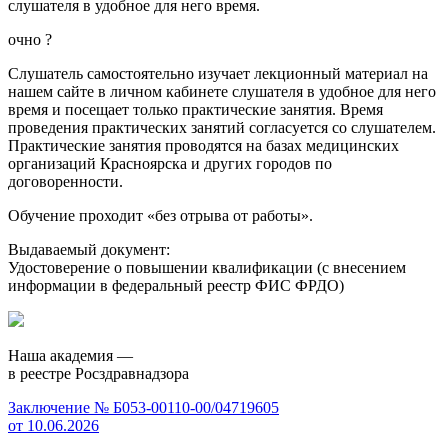
слушателя в удобное для него время.
очно
?
Слушатель самостоятельно изучает лекционный материал на
нашем сайте в личном кабинете слушателя в удобное для него
время и посещает только практические занятия. Время
проведения практических занятий согласуется со слушателем.
Практические занятия проводятся на базах медицинских
организаций Красноярска и других городов по
договоренности.
Обучение проходит «без отрыва от работы».
Выдаваемый документ:
Удостоверение о повышении квалификации (с внесением
информации в федеральный реестр ФИС ФРДО)
Наша академия —
в реестре Росздравнадзора
Заключение № Б053-00110-00/04719605
от 10.06.2026