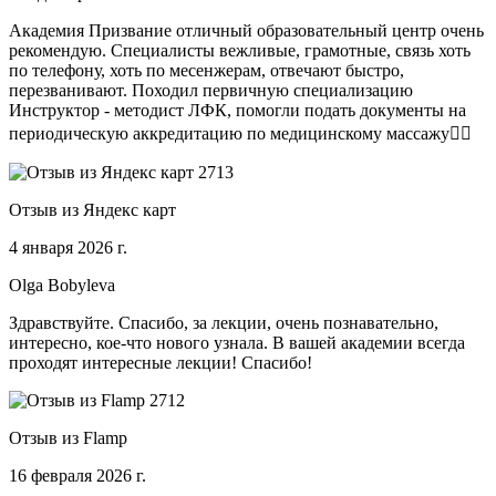
Академия Призвание отличный образовательный центр очень
рекомендую. Специалисты вежливые, грамотные, связь хоть
по телефону, хоть по месенжерам, отвечают быстро,
перезванивают. Походил первичную специализацию
Инструктор - методист ЛФК, помогли подать документы на
периодическую аккредитацию по медицинскому массажу🧑‍⚕️
Отзыв из Яндекс карт
4 января 2026 г.
Olga Bobyleva
Здравствуйте. Спасибо, за лекции, очень познавательно,
интересно, кое-что нового узнала. В вашей академии всегда
проходят интересные лекции! Спасибо!
Отзыв из Flamp
16 февраля 2026 г.