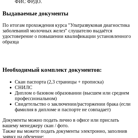
ФИС ФРДО.
Выдаваемые документы
По итогам прохождения курса "Ультразвуковая диагностика
заболеваний молочных желез" слушателю выдаётся
удостоверение о повышении квалификации установленного
образца
Необходимый комплект документов:
Скан паспорта (2,3 страницы + прописка)
СНИЛС
Диплом о базовом образовании (высшем или среднем
профессиональном)
Свидетельство о заключении/расторжении брака (если
фамилия в дипломе и паспорте не совпадает)
Документы можно подать лично в офисе или прислать
вашему менеджеру скан / фото.
Также вы можете подать документы электронно, заполнив
заявку на обучение: