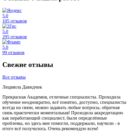
5.0
105 отзывов
5.0
295 отзывов
5.0
99 отзывов
Свежие отзывы
Все отзывы
Людмила Давидчик
Прекрасная Академия, отличные специалисты. Проходила
обучение неоднократно, всё понятно, доступно, специалисты
всегда на связи, можно задавать любые вопросы, обратная
связь практически моментальная! Проходила аккредитацию
как неработающий специалист, были определённые
проблемы, но здесь мне помогли, поддержали, научили - в
итоге всё получилось. Очень рекомендую всем!