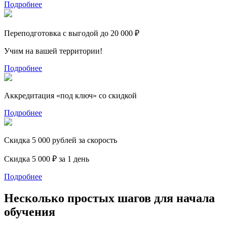
Подробнее
Переподготовка с выгодой до 20 000 ₽
Учим на вашей территории!
Подробнее
Аккредитация «под ключ» со скидкой
Подробнее
Скидка 5 000 рублей за скорость
Скидка 5 000 ₽ за 1 день
Подробнее
Несколько простых шагов для начала
обучения