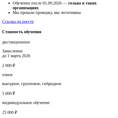
Обучение после 01.09.2026 —
только в таких
организациях
Мы прошли проверку, мы легитимны
Ссылка на реестр
Стоимость обучения
дистанционное
Зачисление
до 1 марта 2026
2 000 ₽
очное
выездное, групповое, гибридное
5 000 ₽
индивидуальное обучение
25 000 ₽