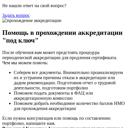
Не нашли ответ на свой вопрос?
Задать вопрос
Помощь в прохождении аккредитации
"под ключ"
После обучения вам может предстоять процедура
периодической аккредитации для продления сертификата.
Чем мы можем помочь:
Соберем все документы. Внимательно проанализируем
их и устраним причины отказа в аккредитации или
дадим рекомендации. Подготовим отчет о трудовой
деятельности, подготовим портфолио
Поможем подать документы в ФАЦ или
аккредитационную комиссию
Поможем добрать необходимое количество баллов НМО
для прохождения аккредитации
Если нужна консультация или помощь по составлению
портфолио, напишите нам.