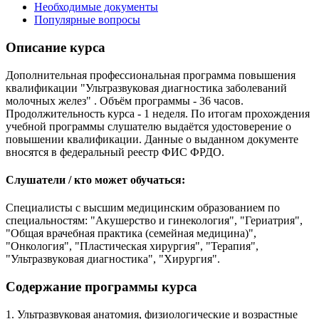
Необходимые документы
Популярные вопросы
Описание курса
Дополнительная профессиональная программа повышения
квалификации "Ультразвуковая диагностика заболеваний
молочных желез" . Объём программы - 36 часов.
Продолжительность курса - 1 неделя. По итогам прохождения
учебной программы слушателю выдаётся удостоверение о
повышении квалификации. Данные о выданном документе
вносятся в федеральный реестр ФИС ФРДО.
Слушатели / кто может обучаться:
Специалисты с высшим медицинским образованием по
специальностям: "Акушерство и гинекология", "Гериатрия",
"Общая врачебная практика (семейная медицина)",
"Онкология", "Пластическая хирургия", "Терапия",
"Ультразвуковая диагностика", "Хирургия".
Содержание программы курса
1. Ультразвуковая анатомия, физиологические и возрастные