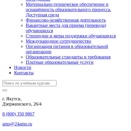
Материально-техническое обеспечение и
оснащённость образовательного процесса.
Доступная среда
Финансово-хозяйственная деятельность
Вакантные места для приема (перевода)
обучающихся
Стипендии и меры поддержки обучающихся
Международное сотрудничество
Организация питания в образовательной
организации
Образовательные стандарты и требования
Платные образовательные услуги
Новости
Контакты
г. Якутск,
Дзержинского, 26/4
8 (800) 350 9867
amo@24amo.ru