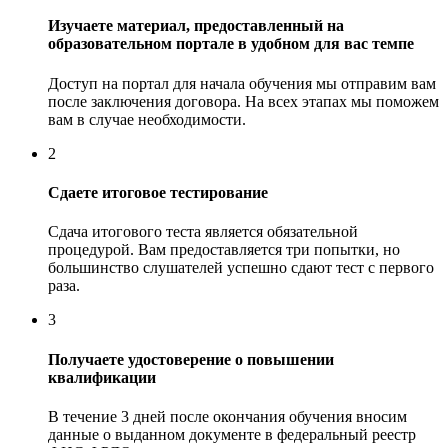
Изучаете материал, предоставленный на
образовательном портале в удобном для вас темпе
Доступ на портал для начала обучения мы отправим вам
после заключения договора. На всех этапах мы поможем
вам в случае необходимости.
2
Сдаете итоговое тестирование
Сдача итогового теста является обязательной
процедурой. Вам предоставляется три попытки, но
большинство слушателей успешно сдают тест с первого
раза.
3
Получаете удостоверение о повышении
квалификации
В течение 3 дней после окончания обучения вносим
данные о выданном документе в федеральный реестр