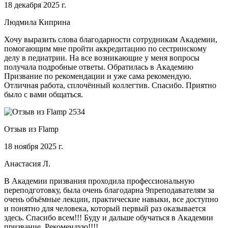
18 декабря 2025 г.
Людмила Киприна
Хочу выразить слова благодарности сотрудникам Академии,
помогающим мне пройти аккредитацию по сестринскому
делу в педиатрии. На все возникающие у меня вопросы
получала подробные ответы. Обратилась в Академию
Призвание по рекомендации и уже сама рекомендую.
Отличная работа, сплочённый коллегтив. Спасибо. Приятно
было с вами общаться.
Отзыв из Flamp
18 ноября 2025 г.
Анастасия Л.
В Академии призвания проходила профессиональную
переподготовку, была очень благодарна 9преподавателям за
очень объёмные лекции, практические навыки, все доступно
и понятно для человека, который первый раз оказывается
здесь. Спасибо всем!!! Буду и дальше обучаться в Академии
призвание. Рекомендую!!!!