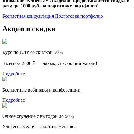
Внимание! Клиентам Академии предоставляется скидка в
размере 1000 руб. на подготовку портфолио!
Бесплатная консультация
Подготовка портфолио
Акции и скидки
Курс по СЛР со скидкой 50%
Всего за 2500 ₽ — навык, спасающий жизни!
Подробнее
Бесплатные вебинары и конференции
Подробнее
Очное обучение с выгодой до 50%
Учитесь вместе — платите меньше!