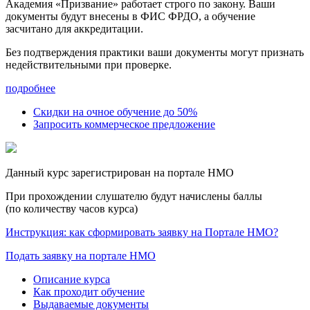
Академия «Призвание» работает строго по закону. Ваши
документы будут внесены в ФИС ФРДО, а обучение
засчитано для аккредитации.
Без подтверждения практики ваши документы
могут признать
недействительными при проверке
.
подробнее
Скидки на очное обучение до 50%
Запросить коммерческое предложение
Данный курс зарегистрирован на портале НМО
При прохождении слушателю будут начислены баллы
(по количеству часов курса)
Инструкция: как сформировать заявку на Портале НМО?
Подать заявку на портале НМО
Описание курса
Как проходит обучение
Выдаваемые документы