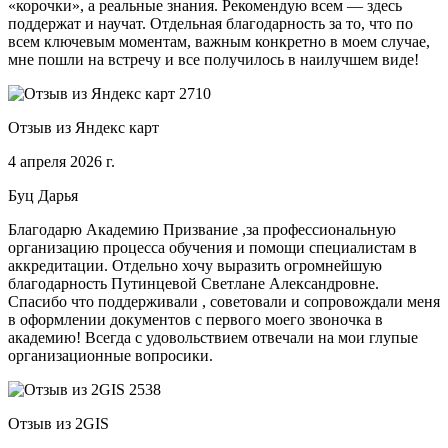
«корочки», а реальные знания. Рекомендую всем — здесь
поддержат и научат. Отдельная благодарность за то, что по
всем ключевым моментам, важным конкретно в моем случае,
мне пошли на встречу и все получилось в наилучшем виде!
Отзыв из Яндекс карт
4 апреля 2026 г.
Буц Дарья
Благодарю Академию Призвание ,за профессиональную
организацию процесса обучения и помощи специалистам в
аккредитации. Отдельно хочу выразить огромнейшую
благодарность Путинцевой Светлане Александровне.
Спасибо что поддерживали , советовали и сопровождали меня
в оформлении документов с первого моего звоночка в
академию! Всегда с удовольствием отвечали на мои глупые
организационные вопросики.
Отзыв из 2GIS