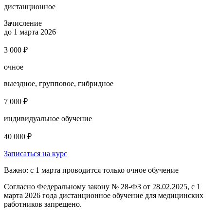
дистанционное
Зачисление
до 1 марта 2026
3 000 ₽
очное
выездное, групповое, гибридное
7 000 ₽
индивидуальное обучение
40 000 ₽
Записаться на курс
Важно: с 1 марта проводится только очное обучение
Согласно Федеральному закону № 28-ФЗ от 28.02.2025, с 1
марта 2026 года
дистанционное обучение для медицинских
работников запрещено.