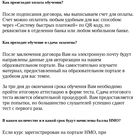
Как происходит оплата обучения?
После подписания договора, мы выписываем счет для оплаты.
Счет можно оплатить любым удобным для вас способом:
через «Систему быстрых платежей» по QR коду, по
реквизитам в отделении банка или любом мобильном банке.
Как проходит обучение и сдача экзамена?
После заключения договора Вам на электронную почту будут
направлены данные для авторизации на нашем
образовательном портале. Вы самостоятельно изучаете
материал, предоставленный на образовательном портале в
удобном для вас темпе.
За три дня до окончания срока обучения Вам необходимо
пройти итоговую аттестацию в форме теста. Сдача итогового
теста является обязательной процедурой. Вам предоставляется
три попытки, но большинство слушателей успешно сдают
тест с первого раза.
В каком количестве и в какой срок будут начислены баллы НМО?
Если курс зарегистрирован на портале НМО, при