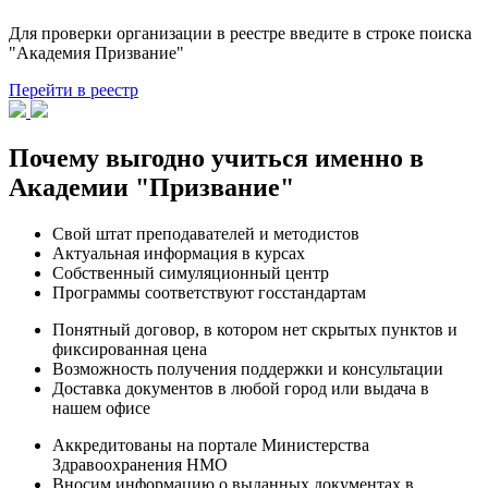
Для проверки организации в реестре введите в строке поиска
"Академия Призвание"
Перейти в реестр
Почему выгодно учиться именно в
Академии "Призвание"
Свой штат преподавателей и методистов
Актуальная информация в курсах
Собственный симуляционный центр
Программы соответствуют госстандартам
Понятный договор, в котором нет скрытых пунктов и
фиксированная цена
Возможность получения поддержки и консультации
Доставка документов в любой город или выдача в
нашем офисе
Аккредитованы на портале Министерства
Здравоохранения НМО
Вносим информацию о выданных документах в